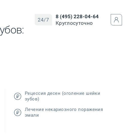
8 (495) 228-04-64
24/7
Круглосуточно
убов:
Рецессия десен (оголение шейки
зубов)
Лечение некариозного поражения
эмали