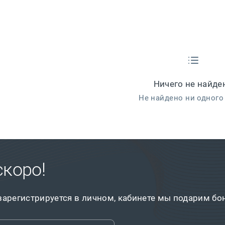
Ничего не найде
Не найдено ни одного
скоро!
 зарегистрируется в личном, кабинете мы подарим бо