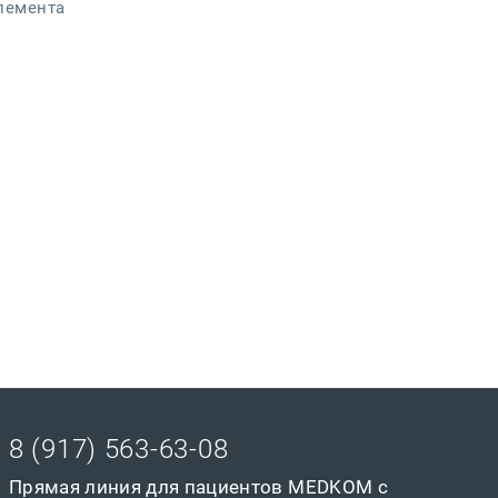
лемента
8 (917) 563-63-08
Прямая линия для пациентов MEDKOM с