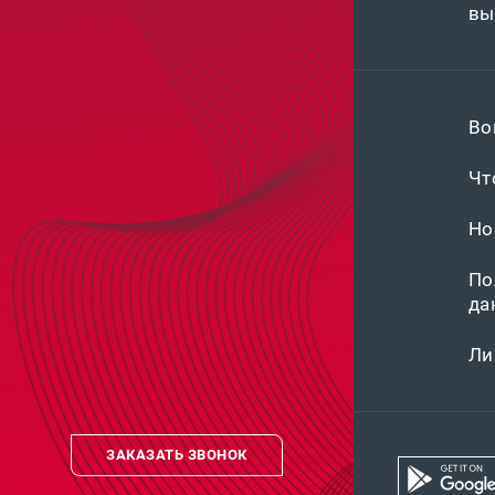
вы
Во
Чт
Но
По
да
Ли
ЗАКАЗАТЬ ЗВОНОК