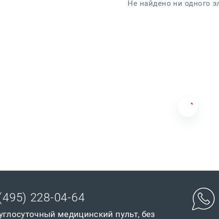
Не найдено ни одного э
(495) 228-04-64
углосуточный медицинский пульт, без