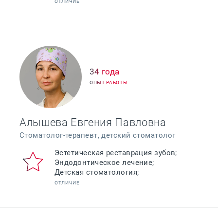
ОТЛИЧИЕ
34 года
ОПЫТ РАБОТЫ
Алышева Евгения Павловна
Стоматолог-терапевт, детский стоматолог
Эстетическая реставрация зубов;
Эндодонтическое лечение;
Детская стоматология;
ОТЛИЧИЕ