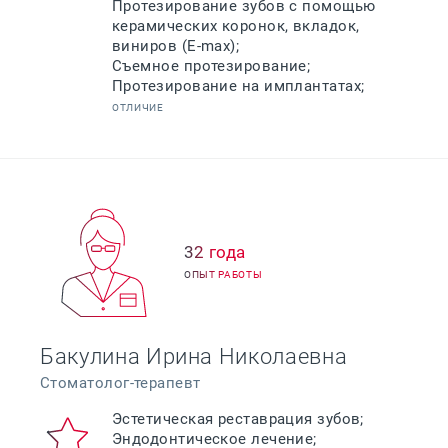
Протезирование зубов с помощью
керамических коронок, вкладок,
виниров (E-max);
Съемное протезирование;
Протезирование на имплантатах;
ОТЛИЧИЕ
32 года
ОПЫТ РАБОТЫ
Бакулина Ирина Николаевна
Стоматолог-терапевт
Эстетическая реставрация зубов;
Эндодонтическое лечение;