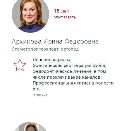
18 лет
ОПЫТ РАБОТЫ
Архипова Ирина Федоровна
Стоматолог-терапевт, ортопед
Лечение кариеса;
Эстетическая реставрация зубов;
Эндодонтическое лечение, в том
числе перелечивание каналов;
Профессиональная гигиена полости
ОТЛИЧИЕ