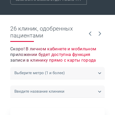
26 клиник, одобренных
пациентами
Скоро! В личном кабинете и мобильном
приложении будет доступна функция
записи в клинику прямо с карты города
Выберите метро (1 и более)
Введите название клиники