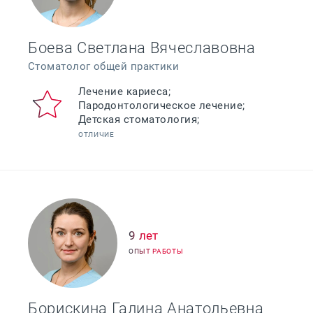
Боева Светлана Вячеславовна
Стоматолог общей практики
Лечение кариеса;
Пародонтологическое лечение;
Детская стоматология;
ОТЛИЧИЕ
9 лет
ОПЫТ РАБОТЫ
Борискина Галина Анатольевна