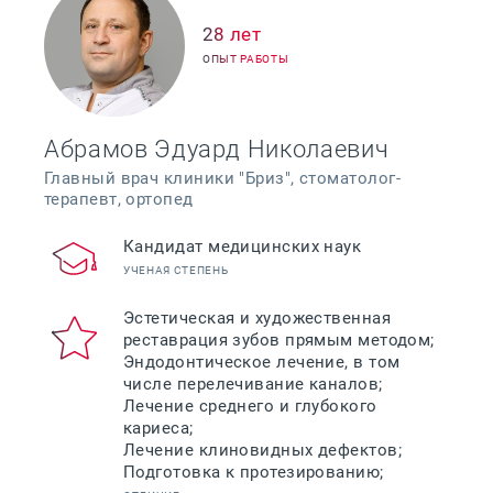
28 лет
ОПЫТ РАБОТЫ
Абрамов Эдуард Николаевич
Главный врач клиники "Бриз", стоматолог-
терапевт, ортопед
Кандидат медицинских наук
УЧЕНАЯ СТЕПЕНЬ
Эстетическая и художественная
реставрация зубов прямым методом;
Эндодонтическое лечение, в том
числе перелечивание каналов;
Лечение среднего и глубокого
кариеса;
Лечение клиновидных дефектов;