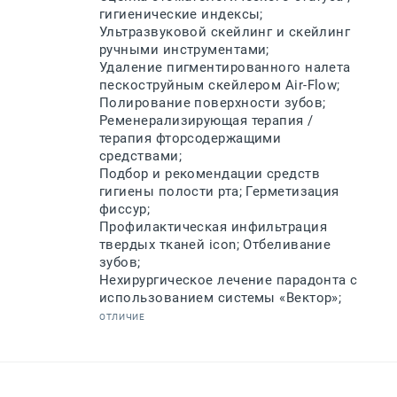
гигиенические индексы;
Ультразвуковой скейлинг и скейлинг
ручными инструментами;
Удаление пигментированного налета
пескоструйным скейлером Air-Flow;
Полирование поверхности зубов;
Ременерализирующая терапия /
терапия фторсодержащими
средствами;
Подбор и рекомендации средств
гигиены полости рта; Герметизация
фиссур;
Профилактическая инфильтрация
твердых тканей icon; Отбеливание
зубов;
Нехирургическое лечение парадонта с
использованием системы «Вектор»;
ОТЛИЧИЕ