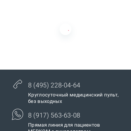
8 (495) 228-04-64
Круглосуточный медицинский пульт,
без выходных
8 (917) 563-63-08
Прямая линия для пациентов