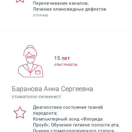
Перелечивание каналов;
Лечение клиновидных дефектов
ОТЛИЧИЕ
15 лет
ОПЫТ РАБОТЫ
Баранова Анна Сергеевна
стоматолог-гигиенист
Диагностики состояния тканей
пародонта;
Компьютерный зонд «Флорида
Проуб»; Обучение гигиене полости рта;
Оценка стоматологического статуса ,