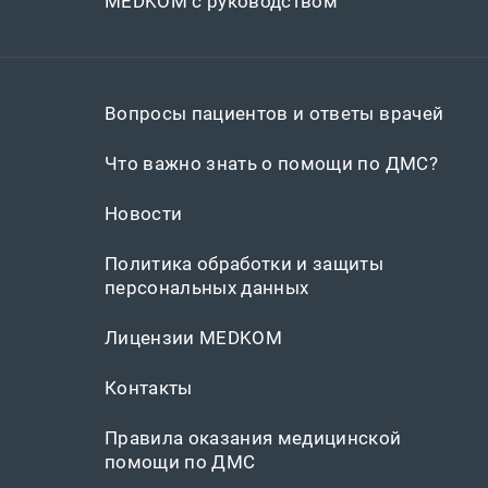
MEDKOM с руководством
Вопросы пациентов и ответы врачей
Что важно знать о помощи по ДМС?
Новости
Политика обработки и защиты
персональных данных
Лицензии MEDKOM
Контакты
Правила оказания медицинской
помощи по ДМС