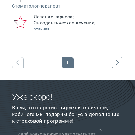
Стоматолог-терапевт
Лечение кариеса;
Эндодонтическое лечение;
ОТЛИЧИЕ
1
Уже скоро!
Всем, кто зарегистрируется в личном,
кабинете мы подарим бонус в дополнение
к страховой программе!
СВОЙ БОНУС МОЖНО БУДЕТ УЗНАТЬ ТУТ