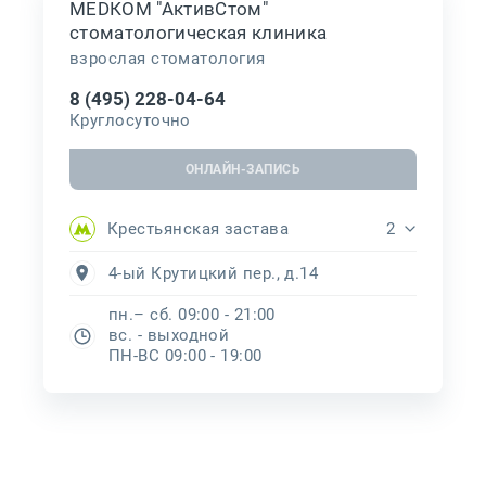
МЕDКОМ "АктивСтом"
стоматологическая клиника
взрослая стоматология
8 (495) 228-04-64
Круглосуточно
ОНЛАЙН-ЗАПИСЬ
Крестьянская застава
2
4-ый Крутицкий пер., д.14
пн.– сб. 09:00 - 21:00
вс. - выходной
ПН-ВС 09:00 - 19:00