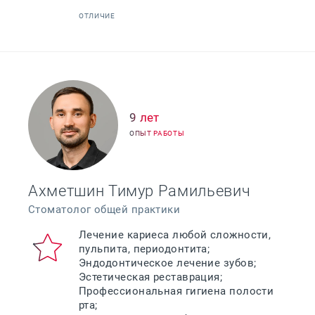
ОТЛИЧИЕ
9 лет
ОПЫТ РАБОТЫ
Ахметшин Тимур Рамильевич
Стоматолог общей практики
Лечение кариеса любой сложности,
пульпита, периодонтита;
Эндодонтическое лечение зубов;
Эстетическая реставрация;
Профессиональная гигиена полости
рта;