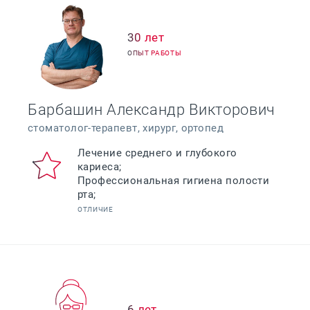
30 лет
ОПЫТ РАБОТЫ
Барбашин Александр Викторович
стоматолог-терапевт, хирург, ортопед
Лечение среднего и глубокого
кариеса;
Профессиональная гигиена полости
ОТЛИЧИЕ
6 лет