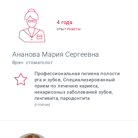
4 года
ОПЫТ РАБОТЫ
Ананова Мария Сергеевна
Врач- стоматолог
Профессиональная гигиена полости
рта и зубов, Специализированный
прием по лечению кариеса,
некариозных заболеваний зубов,
гингивита, пародонтита
ОТЛИЧИЕ