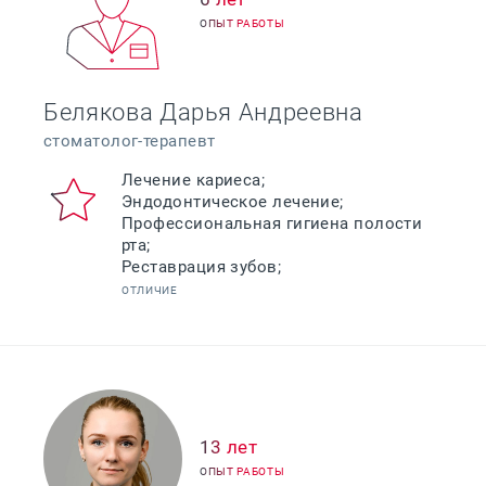
ОПЫТ РАБОТЫ
Белякова Дарья Андреевна
стоматолог-терапевт
Лечение кариеса;
Эндодонтическое лечение;
Профессиональная гигиена полости
рта;
Реставрация зубов;
ОТЛИЧИЕ
13 лет
ОПЫТ РАБОТЫ