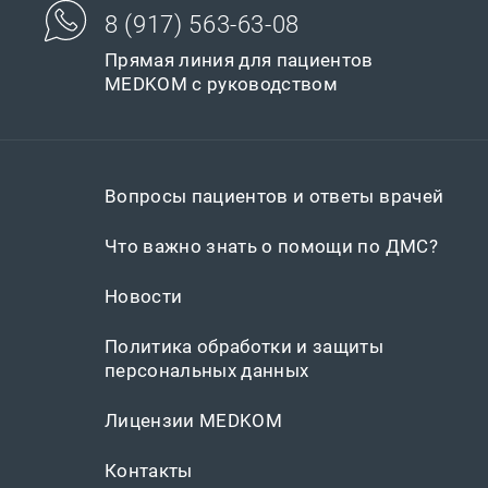
8 (917) 563-63-08
Прямая линия для пациентов
MEDKOM с руководством
Вопросы пациентов и ответы врачей
Что важно знать о помощи по ДМС?
Новости
Политика обработки и защиты
персональных данных
Лицензии MEDKOM
Контакты