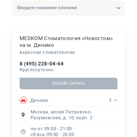
Введите название клиники
МЕDКОМ Стоматология «Новостом»
на м. Динамо
взрослая стоматология
8 (495) 228-04-64
Круглосуточно
ОНЛАЙН-ЗАПИСЬ
Динамо
2
Москва, аллея Петровско-
Разумовская, д. 10, корп. 2
пн-пт 09:00 - 21:00
сб-вск 09:00 - 20:00