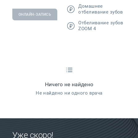
Домашнее
отбеливание зубов
ОНЛАЙН-ЗАПИСЬ
Отбеливание зубов
ZOOM 4
Ничего не найдено
Не найдено ни одного врача
Уже скоро!