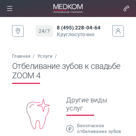
8 (495) 228-04-64
24/7
Круглосуточно
Главная
/
Услуги
/
Отбеливание зубов к свадьбе
ZOOM 4
Другие виды
услуг
Безопасное
отбеливание зубов