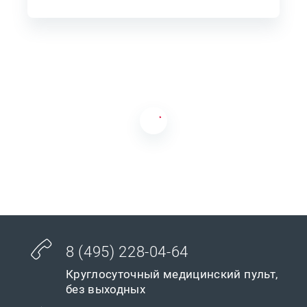
8 (495) 228-04-64
Круглосуточный медицинский пульт,
без выходных