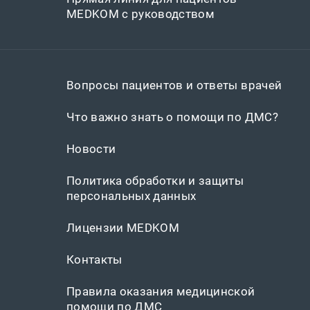
MEDKOM с руководством
Вопросы пациентов и ответы врачей
Что важно знать о помощи по ДМС?
Новости
Политика обработки и защиты
персональных данных
Лицензии MEDKOM
Контакты
Правила оказания медицинской
помощи по ДМС