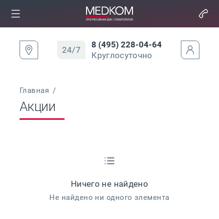
8 (495) 228-04-64
24/7
Круглосуточно
Главная
/
Акции
Ничего не найдено
Не найдено ни одного элемента