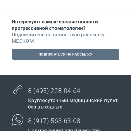
Интересуют самые свежие новости
прогрессивной стоматологии?
Подпишитесь на новостную рассылку
MEDKOM
ПОДПИСАТЬСЯ НА РАССЫЛКУ
8 (495) 228-04-64
Круглосуточный медицинский пульт,
без выходных
8 (917) 563-63-08
Прямая линия для пациентов