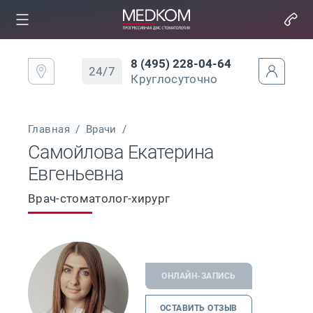
8 (495) 228-04-64
24/7
Круглосуточно
Главная
/
Врачи
/
Самойлова Екатерина
Евгеньевна
Врач-стоматолог-хирург
ОНЛАЙН-ЗАПИСЬ
ОСТАВИТЬ ОТЗЫВ