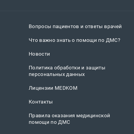
Вопросы пациентов и ответы врачей
Что важно знать о помощи по ДМС?
Новости
Политика обработки и защиты
персональных данных
Лицензии MEDKOM
Контакты
Правила оказания медицинской
помощи по ДМС