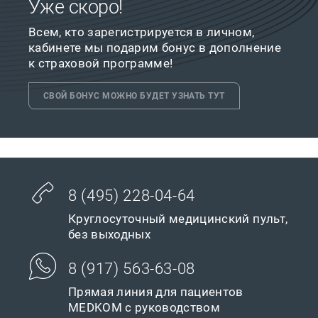
Уже скоро!
Всем, кто зарегистрируется в личном,
кабинете мы подарим бонус в дополнение
к страховой программе!
СВОЙ БОНУС МОЖНО БУДЕТ УЗНАТЬ ТУТ
8 (495) 228-04-64
Круглосуточный медицинский пульт,
без выходных
8 (917) 563-63-08
Прямая линия для пациентов
MEDKOM с руководством