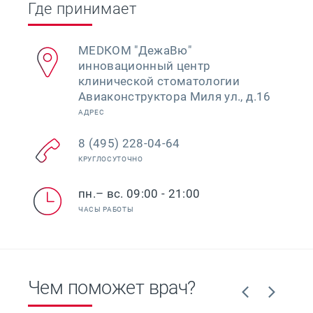
Где принимает
МЕDКОМ "ДежаВю"
инновационный центр
клинической стоматологии
Авиаконструктора Миля ул., д.16
АДРЕС
8 (495) 228-04-64
КРУГЛОСУТОЧНО
пн.– вс. 09:00 - 21:00
ЧАСЫ РАБОТЫ
Чем поможет врач?