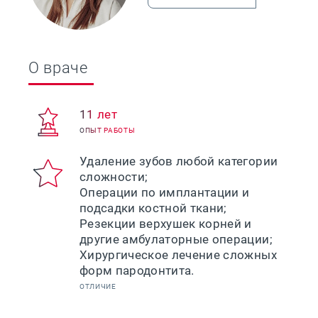
О враче
11 лет
ОПЫТ РАБОТЫ
Удаление зубов любой категории
сложности;
Операции по имплантации и
подсадки костной ткани;
Резекции верхушек корней и
другие амбулаторные операции;
Хирургическое лечение сложных
ОТЛИЧИЕ