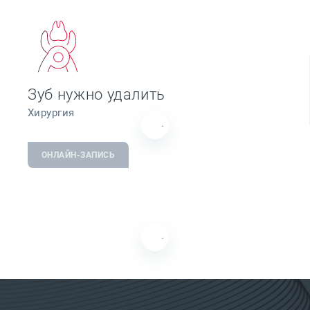
Зуб нужно удалить
Хирургия
ОНЛАЙН-ЗАПИСЬ