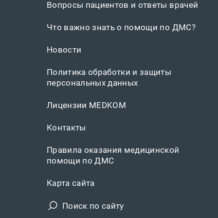
Вопросы пациентов и ответы врачей
Что важно знать о помощи по ДМС?
Новости
Политика обработки и защиты
персональных данных
Лицензии MEDKOM
Контакты
Правила оказания медицинской
помощи по ДМС
Карта сайта
Поиск по сайту