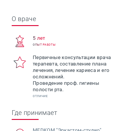
О враче
5 лет
ОПЫТ РАБОТЫ
Первичные консультации врача
терапевта, составление плана
лечения, лечение кариеса и его
осложнений.
Проведение проф. гигиены
ОТЛИЧИЕ
Где принимает
МЕDКОМ "Эркастом-студио"