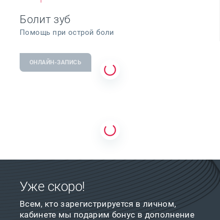
Болит зуб
Помощь при острой боли
ОНЛАЙН-ЗАПИСЬ
Уже скоро!
Всем, кто зарегистрируется в личном,
кабинете мы подарим бонус в дополнение