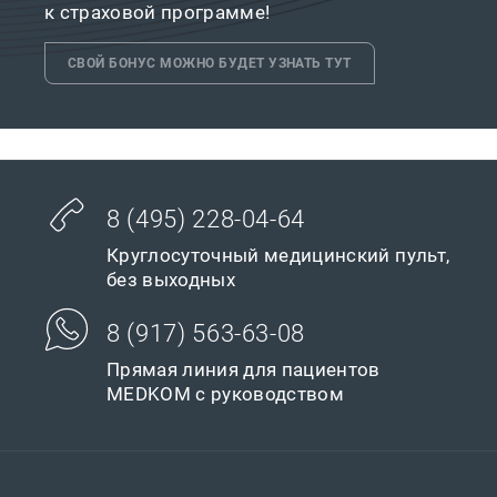
к страховой программе!
СВОЙ БОНУС МОЖНО БУДЕТ УЗНАТЬ ТУТ
8 (495) 228-04-64
Круглосуточный медицинский пульт,
без выходных
8 (917) 563-63-08
Прямая линия для пациентов
MEDKOM с руководством