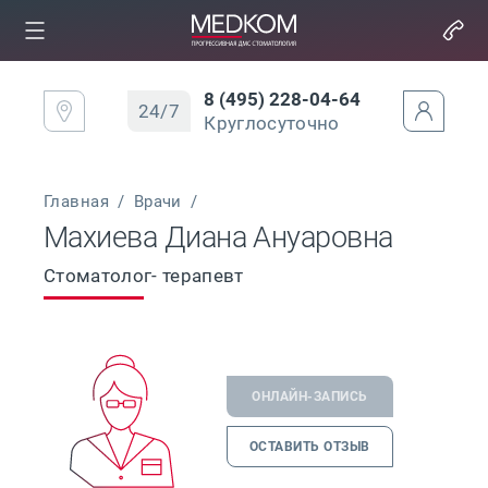
8 (495) 228-04-64
24/7
Круглосуточно
Главная
/
Врачи
/
Махиева Диана Ануаровна
Стоматолог- терапевт
ОНЛАЙН-ЗАПИСЬ
ОСТАВИТЬ ОТЗЫВ