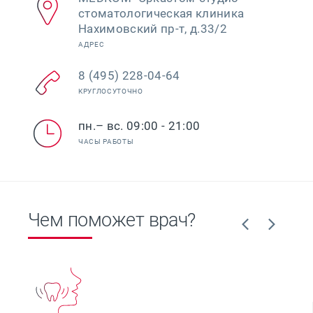
стоматологическая клиника
Нахимовский пр-т, д.33/2
АДРЕС
8 (495) 228-04-64
КРУГЛОСУТОЧНО
пн.– вс. 09:00 - 21:00
ЧАСЫ РАБОТЫ
Чем поможет врач?