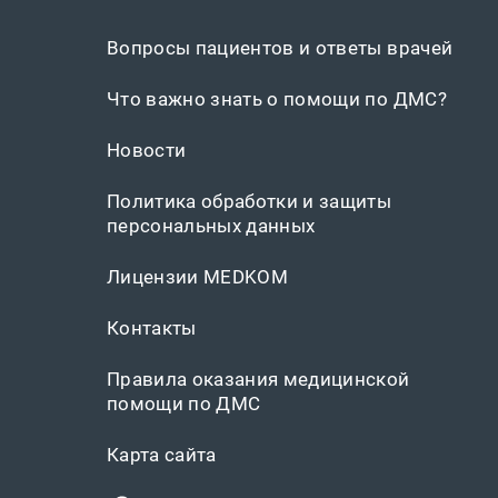
Вопросы пациентов и ответы врачей
Что важно знать о помощи по ДМС?
Новости
Политика обработки и защиты
персональных данных
Лицензии MEDKOM
Контакты
Правила оказания медицинской
помощи по ДМС
Карта сайта