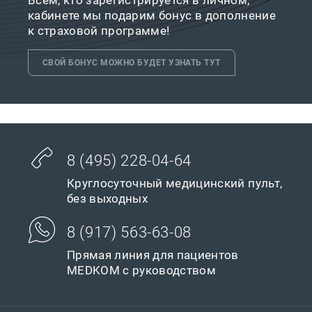
Всем, кто зарегистрируется в личном,
кабинете мы подарим бонус в дополнение
к страховой программе!
СВОЙ БОНУС МОЖНО БУДЕТ УЗНАТЬ ТУТ
8 (495) 228-04-64
Круглосуточный медицинский пульт,
без выходных
8 (917) 563-63-08
Прямая линия для пациентов
MEDKOM с руководством