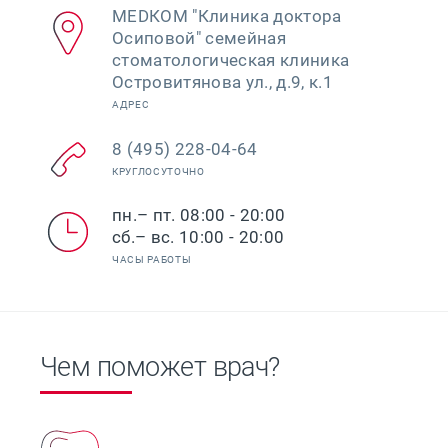
МЕDКОМ "Клиника доктора
Осиповой" семейная
стоматологическая клиника
Островитянова ул., д.9, к.1
АДРЕС
8 (495) 228-04-64
КРУГЛОСУТОЧНО
пн.– пт. 08:00 - 20:00
сб.– вс. 10:00 - 20:00
ЧАСЫ РАБОТЫ
Чем поможет врач?