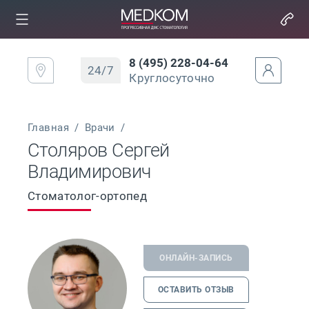
8 (495) 228-04-64
24/7
Круглосуточно
Главная
/
Врачи
/
Столяров Сергей
Владимирович
Стоматолог-ортопед
ОНЛАЙН-ЗАПИСЬ
ОСТАВИТЬ ОТЗЫВ