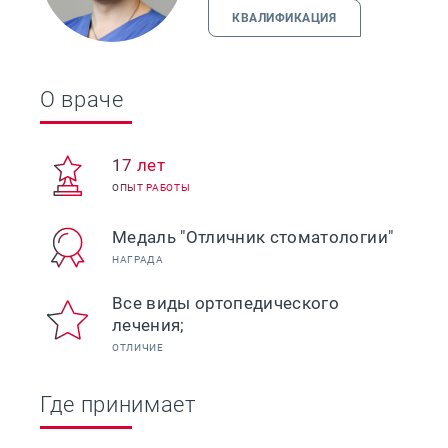
КВАЛИФИКАЦИЯ
О враче
17 лет
ОПЫТ РАБОТЫ
Медаль "Отличник стоматологии"
НАГРАДА
Все виды ортопедического
лечения;
ОТЛИЧИЕ
Где принимает