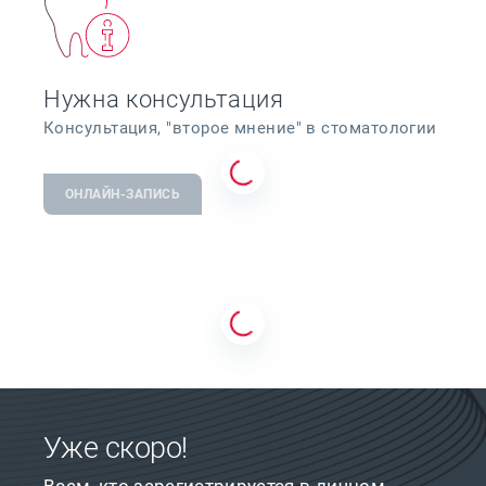
Нужна консультация
Консультация, "второе мнение" в стоматологии
ОНЛАЙН-ЗАПИСЬ
Уже скоро!