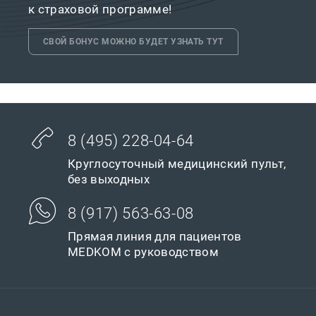
к страховой программе!
СВОЙ БОНУС МОЖНО БУДЕТ УЗНАТЬ ТУТ
8 (495) 228-04-64
Круглосуточный медицинский пульт,
без выходных
8 (917) 563-63-08
Прямая линия для пациентов
MEDKOM с руководством