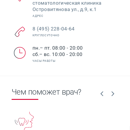
стоматологическая клиника
Островитянова ул., д.9, к.1
АДРЕС
8 (495) 228-04-64
КРУГЛОСУТОЧНО
пн.– пт. 08:00 - 20:00
сб.– вс. 10:00 - 20:00
ЧАСЫ РАБОТЫ
Чем поможет врач?