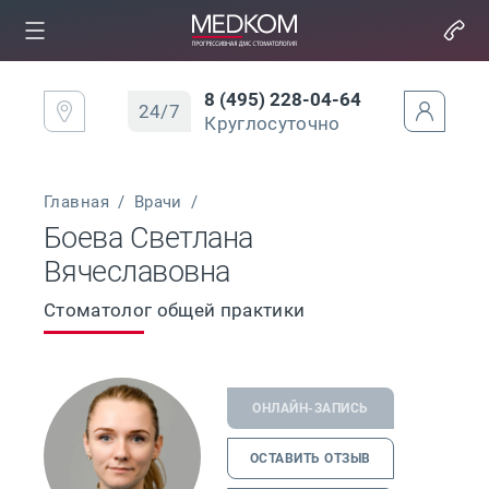
8 (495) 228-04-64
24/7
Круглосуточно
Главная
/
Врачи
/
Боева Светлана
Вячеславовна
Стоматолог общей практики
ОНЛАЙН-ЗАПИСЬ
ОСТАВИТЬ ОТЗЫВ