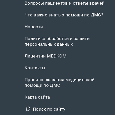
Вопросы пациентов и ответы врачей
Что важно знать о помощи по ДМС?
Новости
Политика обработки и защиты
персональных данных
Лицензии MEDKOM
Контакты
Правила оказания медицинской
помощи по ДМС
Карта сайта
Поиск по сайту