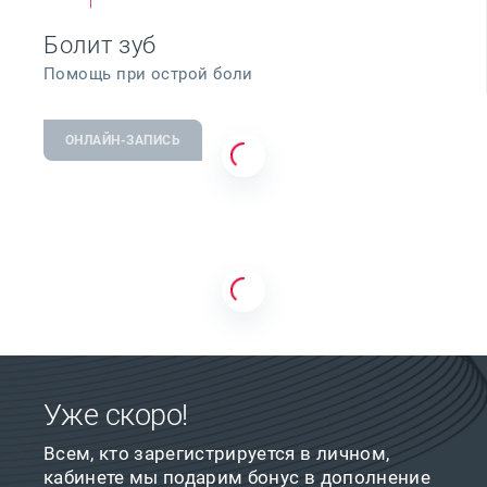
Болит зуб
Помощь при острой боли
ОНЛАЙН-ЗАПИСЬ
Уже скоро!
Всем, кто зарегистрируется в личном,
кабинете мы подарим бонус в дополнение