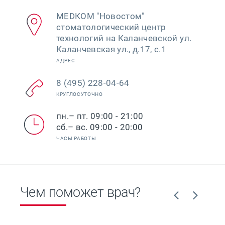
МЕDКОМ "Новостом"
стоматологический центр
технологий на Каланчевской ул.
Каланчевская ул., д.17, с.1
АДРЕС
8 (495) 228-04-64
КРУГЛОСУТОЧНО
пн.– пт. 09:00 - 21:00
сб.– вс. 09:00 - 20:00
ЧАСЫ РАБОТЫ
Чем поможет врач?