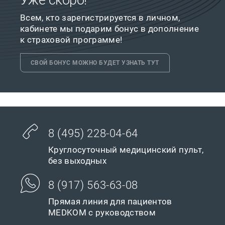
Уже скоро!
Всем, кто зарегистрируется в личном,
кабинете мы подарим бонус в дополнение
к страховой программе!
СВОЙ БОНУС МОЖНО БУДЕТ УЗНАТЬ ТУТ
8 (495) 228-04-64
Круглосуточный медицинский пульт,
без выходных
8 (917) 563-63-08
Прямая линия для пациентов
MEDKOM с руководством