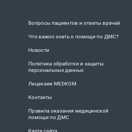
Вопросы пациентов и ответы врачей
Что важно знать о помощи по ДМС?
Новости
Политика обработки и защиты
персональных данных
Лицензии MEDKOM
Контакты
Правила оказания медицинской
помощи по ДМС
Карта сайта