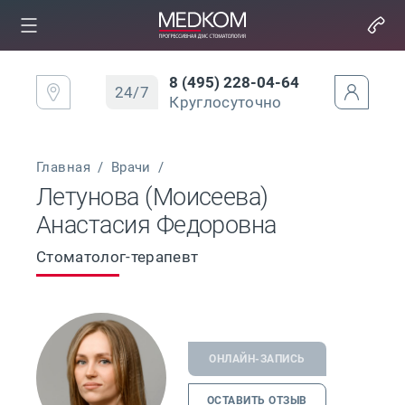
8 (495) 228-04-64
24/7
Круглосуточно
Главная
/
Врачи
/
Летунова (Моисеева)
Анастасия Федоровна
Стоматолог-терапевт
ОНЛАЙН-ЗАПИСЬ
ОСТАВИТЬ ОТЗЫВ