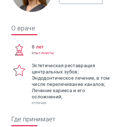
О враче
8 лет
ОПЫТ РАБОТЫ
Эстетическая реставрация
центральных зубов;
Эндодонтическое лечение, в том
числе перелечивание каналов;
Лечение кариеса и его
осложнений;
ОТЛИЧИЕ
Где принимает