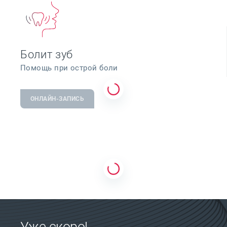
Болит зуб
Помощь при острой боли
ОНЛАЙН-ЗАПИСЬ