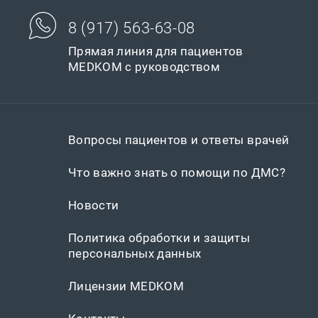
8 (917) 563-63-08
Прямая линия для пациентов
MEDKOM с руководством
Вопросы пациентов и ответы врачей
Что важно знать о помощи по ДМС?
Новости
Политика обработки и защиты
персональных данных
Лицензии MEDKOM