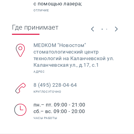
ОТЛИЧИЕ
Где принимает
МЕDКОМ "Новостом"
стоматологический центр
технологий на Каланчевской ул.
Каланчевская ул., д.17, с.1
АДРЕС
8 (495) 228-04-64
КРУГЛОСУТОЧНО
пн.– пт. 09:00 - 21:00
сб.– вс. 09:00 - 20:00
ЧАСЫ РАБОТЫ