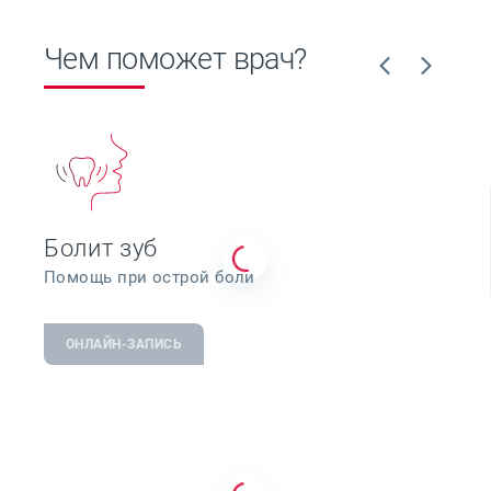
Чем поможет врач?
Болит зуб
Помощь при острой боли
ОНЛАЙН-ЗАПИСЬ