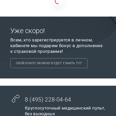
Уже скоро!
Всем, кто зарегистрируется в личном,
кабинете мы подарим бонус в дополнение
к страховой программе!
СВОЙ БОНУС МОЖНО БУДЕТ УЗНАТЬ ТУТ
8 (495) 228-04-64
Круглосуточный медицинский пульт,
без выходных