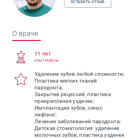
ОСТАВИТЬ ОТЗЫВ
О враче
11 лет
ОПЫТ РАБОТЫ
Удаление зубов любой сложности;
Пластика мягких тканей
пародонта;
Закрытие рецессий, пластика
прикрепления уздечек;
Имплантация зубов, синус
лифтинг;
Лечение заболеваний пародонта;
Детская стоматология: удаление
молочных зубов, пластика уздечек