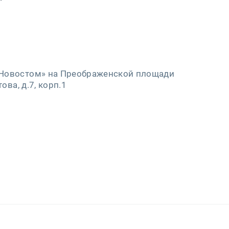
Новостом» на Преображенской площади
ова, д.7, корп.1