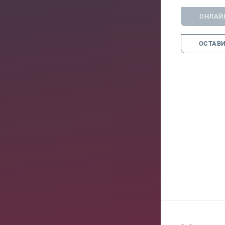
ОНЛАЙ
ОСТАВИ