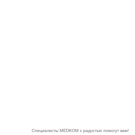
Специалисты MEDKOM с радостью помогут вам!