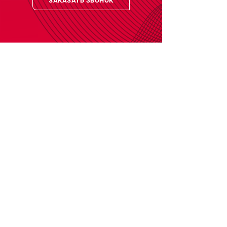
ЗАКАЗАТЬ ЗВОНОК