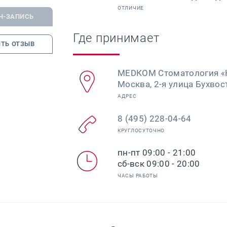
ОТЛИЧИЕ
Н-ЗАПИСЬ
Где принимает
ТЬ ОТЗЫВ
МЕDКОМ Стоматология «
Москва, 2-я улица Бухвост
АДРЕС
8 (495) 228-04-64
КРУГЛОСУТОЧНО
пн-пт 09:00 - 21:00
сб-вск 09:00 - 20:00
ЧАСЫ РАБОТЫ