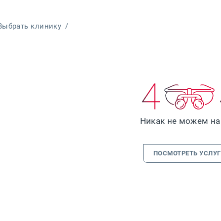
Выбрать клинику
/
Никак не можем най
ПОСМОТРЕТЬ УСЛУ