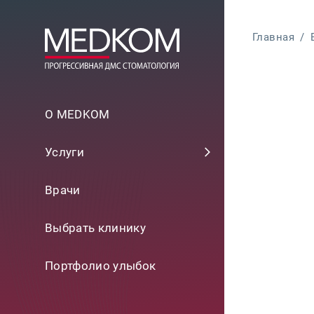
Главная
/
О MEDKOM
Услуги
Врачи
Выбрать клинику
Портфолио улыбок