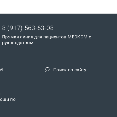
8 (917) 563-63-08
Прямая линия для пациентов MEDKOM с
руководством
OM
Поиск по сайту
я
ощи по