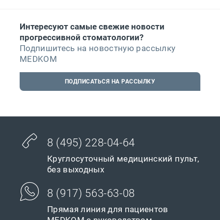
Интересуют самые свежие новости
прогрессивной стоматологии?
Подпишитесь на новостную рассылку
MEDKOM
ПОДПИСАТЬСЯ НА РАССЫЛКУ
8 (495) 228-04-64
Круглосуточный медицинский пульт,
без выходных
8 (917) 563-63-08
Прямая линия для пациентов
MEDKOM с руководством