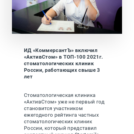
ИД «КоммерсантЪ» включил
«АктивСтом» в ТОП-100 2021г.
стоматологических клиник
России, работающих свыше 3
лет
Стоматологическая клиника
«АктивСтом» уже не первый год
становится участником
ежегодного рейтинга частных
стоматологических клиник
России, который представил