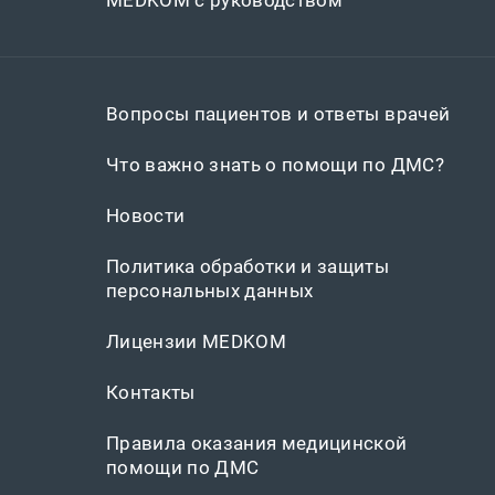
Вопросы пациентов и ответы врачей
Что важно знать о помощи по ДМС?
Новости
Политика обработки и защиты
персональных данных
Лицензии MEDKOM
Контакты
Правила оказания медицинской
помощи по ДМС