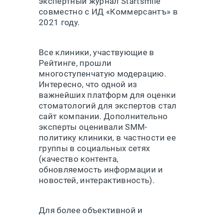
экспертный журнал Startsmile
совместно с ИД «Коммерсантъ» в
2021 году.
Все клиники, участвующие в
Рейтинге, прошли
многоступенчатую модерацию.
Интересно, что одной из
важнейших платформ для оценки
стоматологий для экспертов стал
сайт компании. Дополнительно
эксперты оценивали SMM-
политику клиники, в частности ее
группы в социальных сетях
(качество контента,
обновляемость информации и
новостей, интерактивность).
Для более объективной и