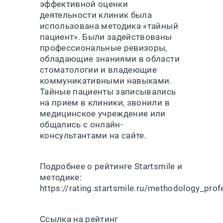
эффективной оценки
деятельности клиник была
использована методика «тайный
пациент». Были задействованы
профессиональные ревизоры,
обладающие знаниями в области
стоматологии и владеющие
коммуникативными навыками.
Тайные пациенты записывались
на прием в клиники, звонили в
медицинское учреждение или
общались с онлайн-
консультантами на сайте.
Подробнее о рейтинге Startsmile и
методике:
https://rating.startsmile.ru/methodology_prof
Ссылка на рейтинг