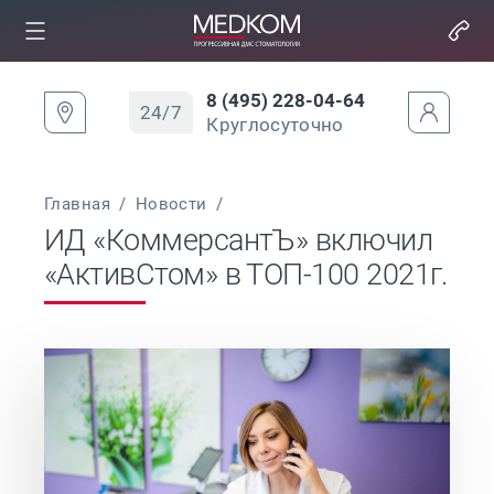
8 (495) 228-04-64
24/7
Круглосуточно
Главная
/
Новости
/
ИД «КоммерсантЪ» включил
«АктивСтом» в ТОП-100 2021г.